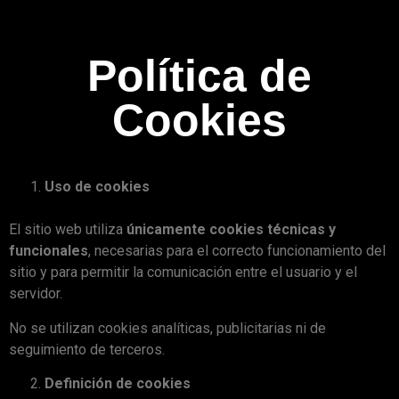
Política de
Cookies
Uso de cookies
El sitio web utiliza
únicamente cookies técnicas y
funcionales
, necesarias para el correcto funcionamiento del
sitio y para permitir la comunicación entre el usuario y el
servidor.
No se utilizan cookies analíticas, publicitarias ni de
seguimiento de terceros.
Definición de cookies