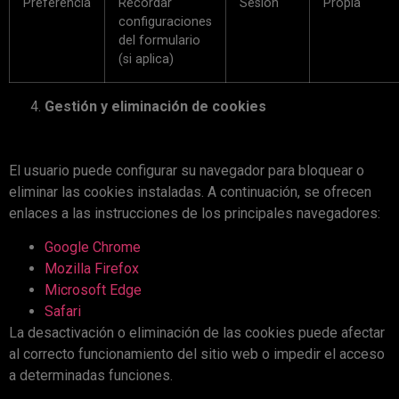
Preferencia
Recordar
Sesión
Propia
configuraciones
del formulario
(si aplica)
Gestión y eliminación de cookies
El usuario puede configurar su navegador para bloquear o
eliminar las cookies instaladas. A continuación, se ofrecen
enlaces a las instrucciones de los principales navegadores:
Google Chrome
Mozilla Firefox
Microsoft Edge
Safari
La desactivación o eliminación de las cookies puede afectar
al correcto funcionamiento del sitio web o impedir el acceso
a determinadas funciones.