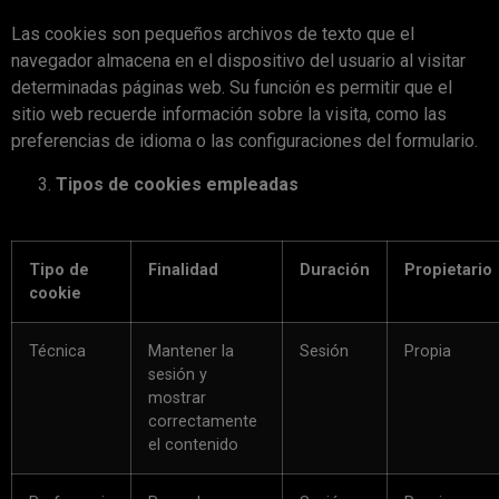
Las cookies son pequeños archivos de texto que el
navegador almacena en el dispositivo del usuario al visitar
determinadas páginas web. Su función es permitir que el
sitio web recuerde información sobre la visita, como las
preferencias de idioma o las configuraciones del formulario.
Tipos de cookies empleadas
Tipo de
Finalidad
Duración
Propietario
cookie
Técnica
Mantener la
Sesión
Propia
sesión y
mostrar
correctamente
el contenido